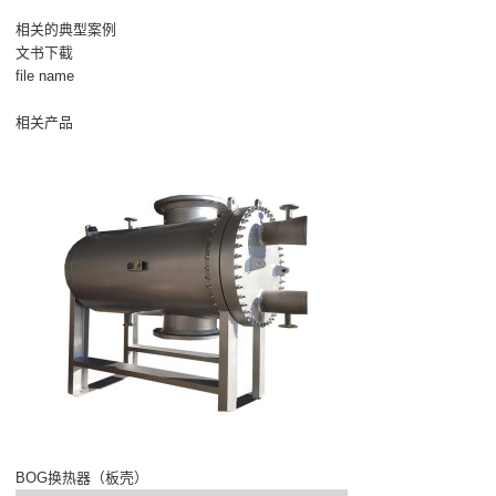
相关的典型案例
文书下截
file name
相关产品
BOG换热器（板壳）