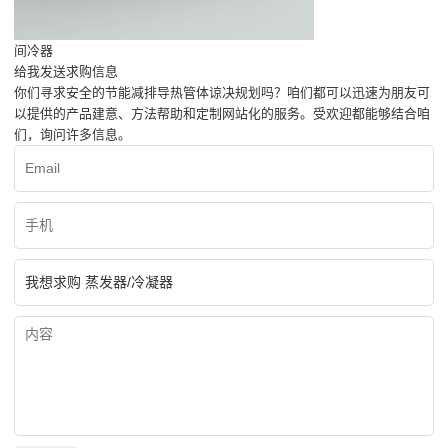
间冷器
给我发送求购信息
你们寻求安全的节能减排导热管体谅决规划吗？咱们都可以迅速为朋友可
以提供的产品建意、方法帮助和定制网站化的服务。受欢迎都能够结合咱
们，询问许多信息。