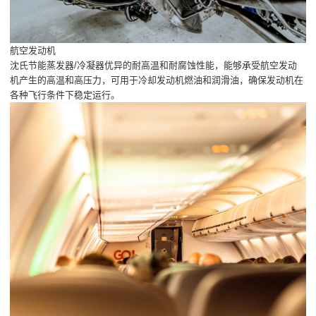
航空发动机
沈氏节能蒸发器/冷凝器优异的耐高温和耐腐蚀性能，能够承受航空发动
机产生的高温和高压力，可用于冷却发动机燃油和润滑油，确保发动机在
各种飞行条件下稳定运行。