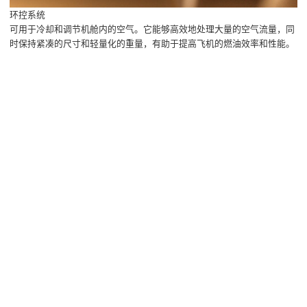
环控系统
可用于冷却和调节机舱内的空气。它能够高效地处理大量的空气流量，同
时保持紧凑的尺寸和轻量化的重量，有助于提高飞机的燃油效率和性能。