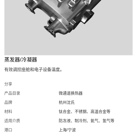
蒸发器/冷凝器
有效调控座舱和电子设备温度。
分享
产品目录
微通道换热器
品牌
杭州沈氏
材料
钛合金、不锈钢、高温合金等
适用介质
防冻液、制冷剂、氦气、氢气等
港口
上海/宁波