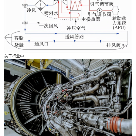
关于行业中