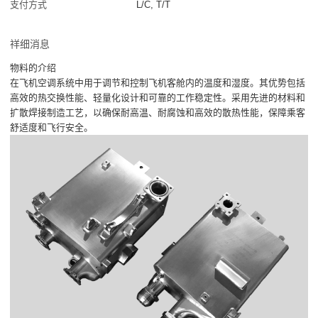
支付方式
L/C, T/T
祥细消息
物料的介绍
在飞机空调系统中用于调节和控制飞机客舱内的温度和湿度。其优势包括
高效的热交换性能、轻量化设计和可靠的工作稳定性。采用先进的材料和
扩散焊接制造工艺，以确保耐高温、耐腐蚀和高效的散热性能，保障乘客
舒适度和飞行安全。