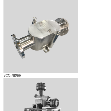
SCO₂加热器