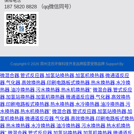
保障电活
187 5820 8828 （qq微信同号）
Copyright © 2026 郑州沈氏环保科技开发品牌股票受限品牌 Support By
微混合器,管式反应器,加氢站换热器,加氢机换热器,微通道反应
器,气化器,高效换热器,印刷电路板式换热器,热水换热器,水冷换
热器,油冷换热器,污水换热器,热水机换热器"
微混合器,管式反应
器,加氢站换热器,加氢机换热器,微通道反应器,气化器,高效换热
器,印刷电路板式换热器,热水换热器,水冷换热器,油冷换热器,污
水换热器,热水机换热器"
微混合器,管式反应器,加氢站换热器,加
氢机换热器,微通道反应器,气化器,高效换热器,印刷电路板式换热
器,热水换热器,水冷换热器,油冷换热器,污水换热器,热水机换热
器"
微混合器,管式反应器,加氢站换热器,加氢机换热器,微通道反