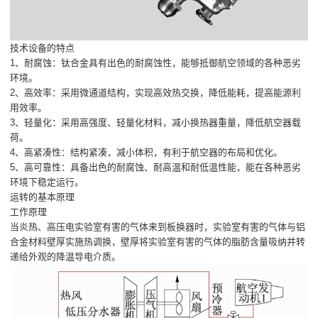
技术设备的特点
1、耐腐蚀：钛合金具有出色的耐腐蚀性，能够抵御航空领域的各种恶劣
环境。
2、高效率：采用微通道结构，实现高效热交换，降低能耗，提高能源利
用效率。
3、轻量化：采用高强度、轻量化材料，减小换热器重量，降低航空器载
荷。
4、高紧凑性：结构紧凑，减小体积，有利于航空器的布局和优化。
5、高可靠性：具备出色的耐腐蚀、耐高温和耐低温性能，能在各种恶劣
环境下稳定运行。
运转的基本原理
工作原理
当炎热、高压电实验室有害的气体来到板换器时，实验室有害的气体与铝
合金材料壁厚实施热调换，壁厚将实验室有害的气体的脂肪含量吸纳并转
递给外观的降温导电介质。