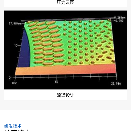
压力云图
流道设计
研发技术