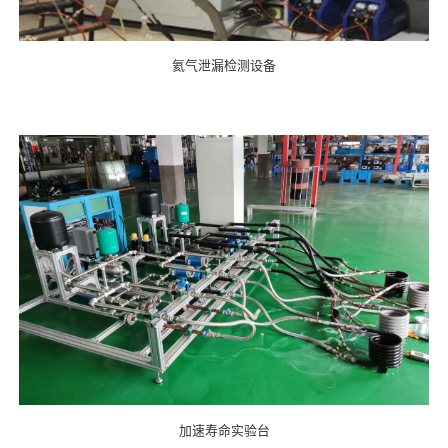
氦气泄漏检测设备
加速寿命实验台