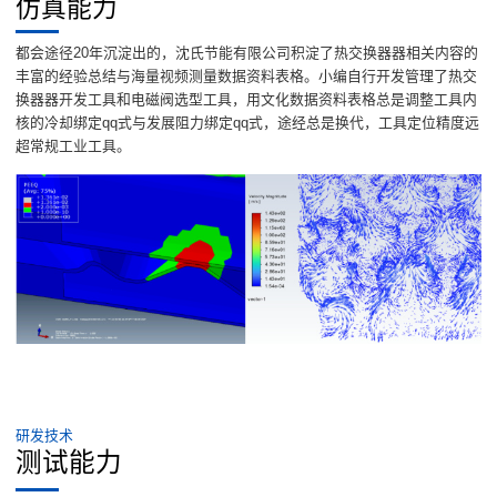
仿真能力
都会途径20年沉淀出的，沈氏节能有限公司积淀了热交换器器相关内容的
丰富的经验总结与海量视频测量数据资料表格。小编自行开发管理了热交
换器器开发工具和电磁阀选型工具，用文化数据资料表格总是调整工具内
核的冷却绑定qq式与发展阻力绑定qq式，途经总是换代，工具定位精度远
超常规工业工具。
研发技术
测试能力