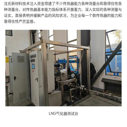
沈氏新材料技术注入资金塔建了不少传热器能力各种测量台和靠得住性各
种测量台，对传热器基本能力指标体系开展着力、深入实际的各种测量与
证实，直接表明并缓解产品的风险状况，为企业每一个款传热器的能力和
靠得住性严厉监督。
LNG气化器测试台