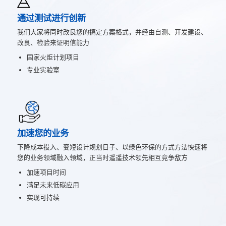
通过测试进行创新
我们大家将同时改良您的搞定方案格式，并经由自测、开发建设、
改良、检验来证明信能力
国家火炬计划项目
专业实验室
加速您的业务
下降成本投入、变短设计规划日子、以绿色环保的方式方法怏速将
您的业务领域融入领域，正当时遥遥技术领先相互竞争敌方
加速项目时间
满足未来低碳应用
实现可持续