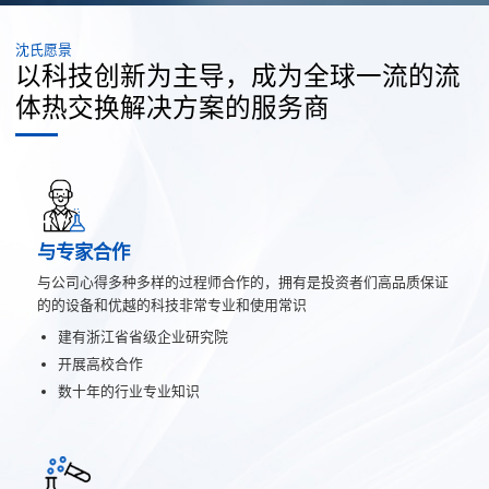
沈氏愿景
以科技创新为主导，成为全球一流的流
体热交换解决方案的服务商
与专家合作
与公司心得多种多样的过程师合作的，拥有是投资者们高品质保证
的的设备和优越的科技非常专业和使用常识
建有浙江省省级企业研究院
开展高校合作
数十年的行业专业知识