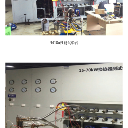
R410a性能试验台