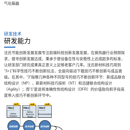
气化箱器
研发技术
研发能力
沈氏节能创新发展发展专注前端科技创新发展发展，在换热器行业频频探
求，搜寻创新发展达成，秉承于使设备在性与安稳性上达成超多的标准，
让研发部门研究成果真正意义上足够老客户几率。沈氏新材料技巧用到
“3+1”科学性技巧不断创新玩法，全座向驱动下载技巧不断创新与成品晋
级。在其中，“3”指哪几种各种不同型号的技巧不断创新环节：新成品联合
结构设计（NP），新新材料技巧探析（NT）和迅捷联合结构设计
（Agility）；而“1”是说将准确性性结构设计（DFR）的价值取向和手段高
度带入技巧不断创新环节中。