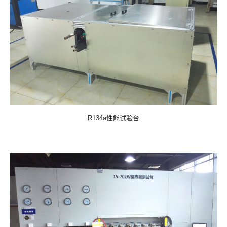
R134a性能试验台