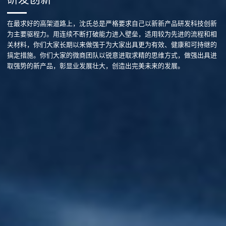
在最求好的高架道路上，沈氏总是严格要求自己以新新产品研发科技创新
为主要驱程力。用连续不断打破能力进入壁垒，适用较为先进的流程和相
关材料，你们大家长期以来做强于为大家出具更为有效、健康和可持继的
搞定措施。你们大家的微商团队以锐意进取求精的思维方式，做强出具进
取强势的新产品，彰显业发展壮大，创造出完美未来的发展。