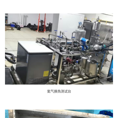
氦气换热测试台