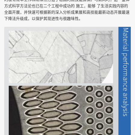
方式科学方法论也已在二个工程中成功的 施工，能够 了生活实践内容的
全面开展，并快速可根据新的深入分析成果展和高技能最新动态开展最速
下降法升级成，以保护其现进性与很趣味性。