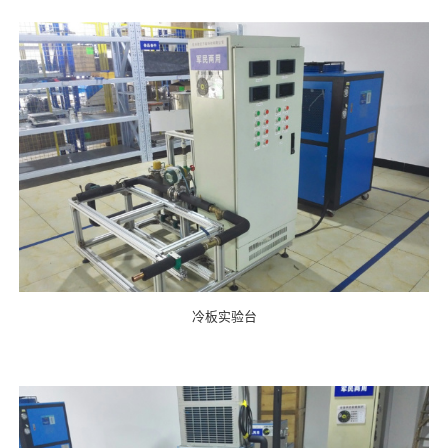
冷板实验台