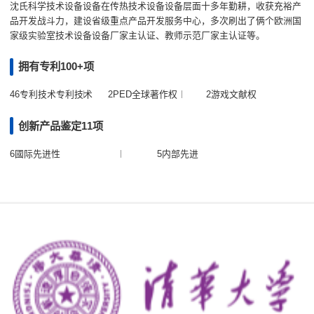
沈氏科学技术设备设备在传热技术设备设备层面十多年勤耕，收获充裕产
品开发战斗力，建设省级重点产品开发服务中心，多次刷出了俩个欧洲国
家级实验室技术设备设备厂家主认证、教师示范厂家主认证等。
拥有专利100+项
46专利技术专利技术
2PED全球著作权
2游戏文献权
创新产品鉴定11项
6國际先进性
5内部先进