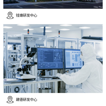
钱塘研发中心
建德研发中心