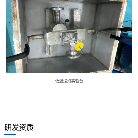
低温浸泡实验台
研发资质