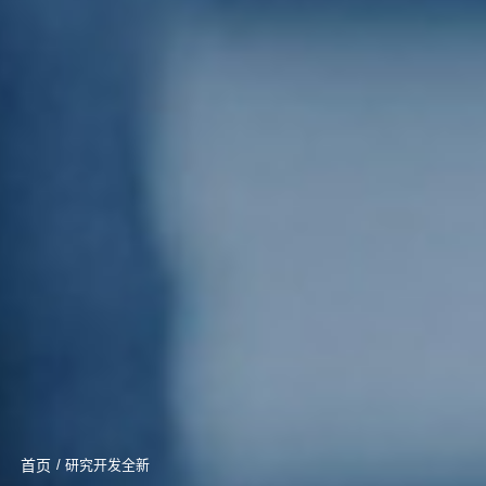
首页
/ 研究开发全新