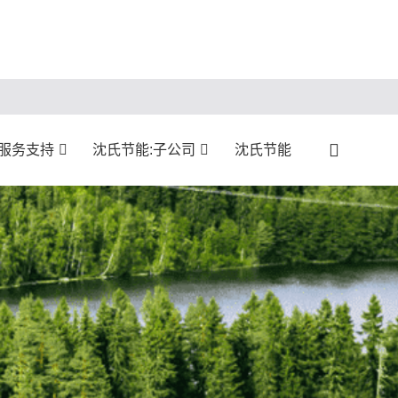
:服务支持
沈氏节能:子公司
沈氏节能