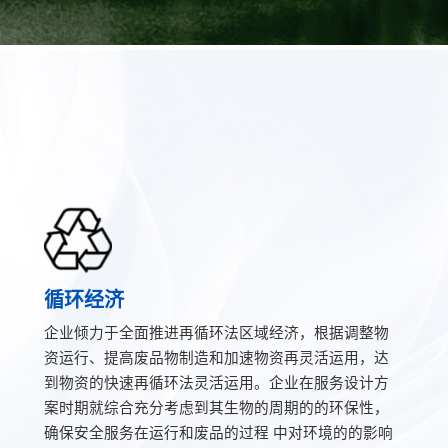
循环经济
企业倾力于全面推进再循环法区域经济，根据调整物
资运行、提高废品物制造和加速物资再灵活运用，达
到物资的快速再循环法灵活运用。企业在服务设计方
案时期就综合充分考虑到其生物的周期的的环保性，
确保安全服务在运行和废品的过程 中对环境的的影响