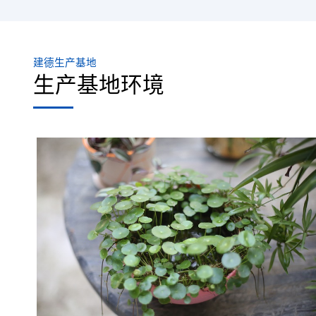
建德生产基地
生产基地环境