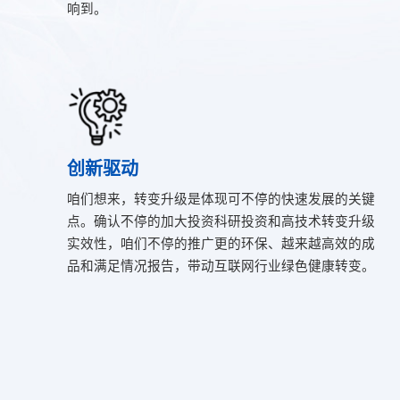
响到。
创新驱动
咱们想来，转变升级是体现可不停的快速发展的关键
点。确认不停的加大投资科研投资和高技术转变升级
实效性，咱们不停的推广更的环保、越来越高效的成
品和满足情况报告，带动互联网行业绿色健康转变。