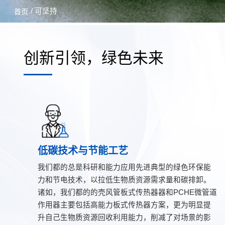
/ 可坚持
首页
创新引领，绿色未来
低碳技术与节能工艺
我们都的总是科研和能力应用先进典型的绿色环保能
力和节电技术，以拉低生物质资源需求量和碳排卸。
诸如，我们都的的壳风管板式传热器器和PCHE微管道
作用器主要包括高能力板式传热器方案，更为明显提
升自己生物质资源回收利用能力，削减了对场景的影