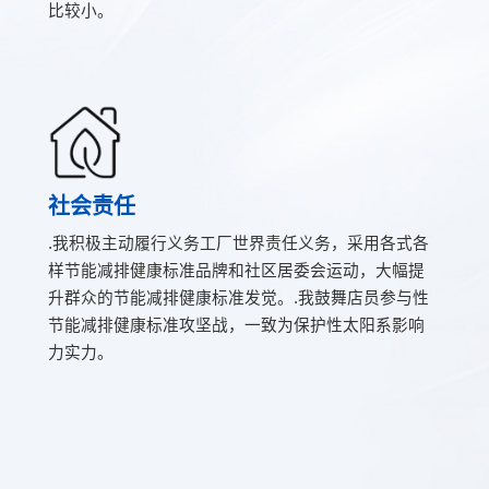
比较小。
社会责任
.我积极主动履行义务工厂世界责任义务，采用各式各
样节能减排健康标准品牌和社区居委会运动，大幅提
升群众的节能减排健康标准发觉。.我鼓舞店员参与性
节能减排健康标准攻坚战，一致为保护性太阳系影响
力实力。