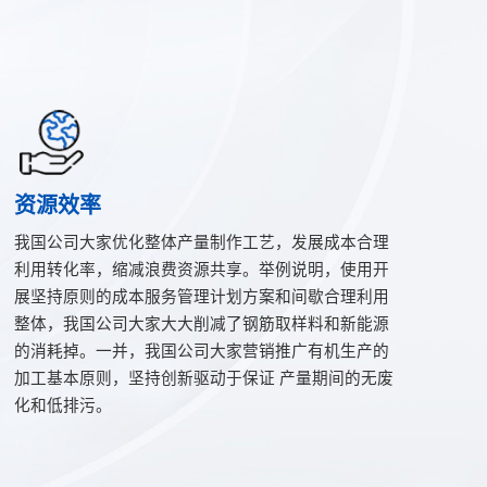
资源效率
我国公司大家优化整体产量制作工艺，发展成本合理
利用转化率，缩减浪费资源共享。举例说明，使用开
展坚持原则的成本服务管理计划方案和间歇合理利用
整体，我国公司大家大大削减了钢筋取样料和新能源
的消耗掉。一并，我国公司大家营销推广有机生产的
加工基本原则，坚持创新驱动于保证 产量期间的无废
化和低排污。