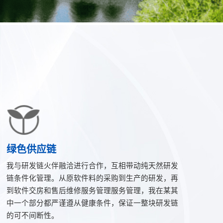
绿色供应链
我与研发链火伴融洽进行合作，互相带动纯天然研发
链条件化管理。从原软件料的采购到生产的研发，再
到软件交房和售后维修服务管理服务管理，我在某其
中一个部分都严谨遵从健康条件，保证一整块研发链
的可不间断性。