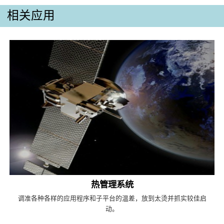
相关应用
热管理系统
调准各种各样的应用程序和子平台的温差，放到太烫并抓实较佳启
动。