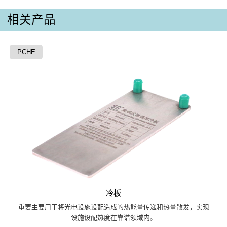
相关产品
PCHE
冷板
重要主要用于将光电设施设配造成的热能量传递和热量散发，实现
设施设配热度在靠谱领域内。