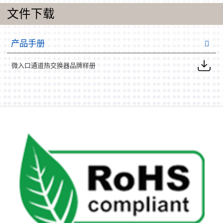
文件下载
产品手册
微入口通道热交换器品牌样册