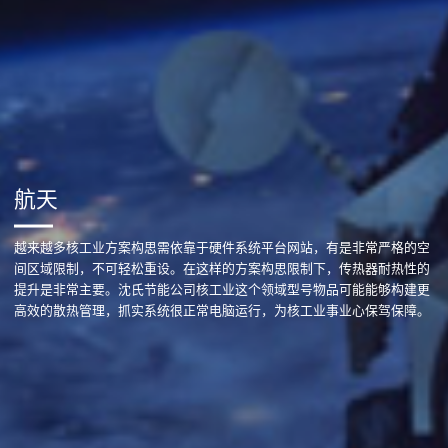
航天
越来越多核工业方案构思需依靠于硬件系统平台网站，有是非常严格的空
间区域限制，不可轻松重设。在这样的方案构思限制下，传热器耐热性的
提升是非常主要。沈氏节能公司核工业这个领域型号物品可能能够构建更
高效的散热管理，抓实系统很正常电脑运行，为核工业事业心保驾保障。