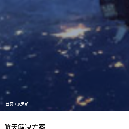
首页
/ 航天部
航天解决方案