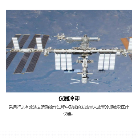
仪器冷却
采用行之有效淡去运动操作过程中形成的发热量来放置冷却敏锐医疗
仪器。