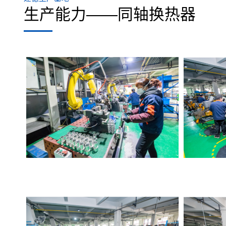
生产能力——同轴换热器