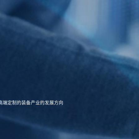
为高端定制的装备产业的发展方向