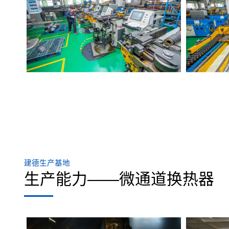
建德生产基地
生产能力——微通道换热器