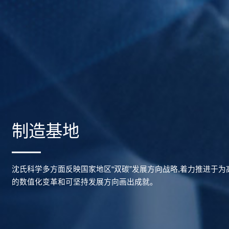
制造基地
沈氏科学多方面反映国家地区“双碳”发展方向战略,着力推进于
的数值化变革和可坚持发展方向画出成就。