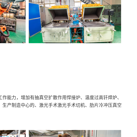
工作能力，增加有抽真空扩散作用悍接炉、温度过高钎焊炉、
、生产制造中心的、激光手术激光手术切机、肋片冷冲压真空
。